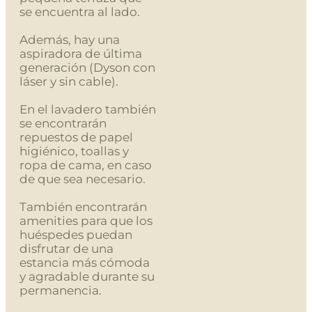
se encuentra al lado.
Además, hay una
aspiradora de última
generación (Dyson con
láser y sin cable).
En el lavadero también
se encontrarán
repuestos de papel
higiénico, toallas y
ropa de cama, en caso
de que sea necesario.
También encontrarán
amenities para que los
huéspedes puedan
disfrutar de una
estancia más cómoda
y agradable durante su
permanencia.