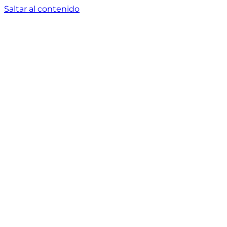
Saltar al contenido