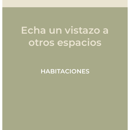
Echa un vistazo a
otros espacios
HABITACIONES