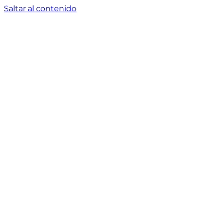
Saltar al contenido