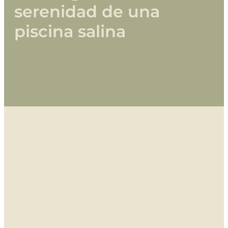
serenidad
de
una
piscina
salina