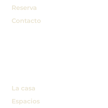
Reserva
Contacto
La casa
Espacios