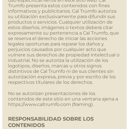
uso específicamente en este sitio web. Cal
Trumfo presenta estos contenidos con fines
informativos y publicitarios. Cal Trumfo autoriza
su utilización exclusivamente para difundir sus
productos o servicios. Cualquier utilización de
estos diseños, imágenes o textos deberá citar
expresamente su pertenencia a Cal Trumfo, que
se reserva el derecho de iniciar las acciones
legales oportunas para reparar los daños y
perjuicios causados por cualquier acto que
vulnere sus derechos de propiedad intelectual o
industrial. No se autoriza la utilización de los
logotipos, diseños, marcas u otros signos
distintivos de Cal Trumfo ni de sus clientes sin
autorización expresa, previa y por escrito de los
respectivos titulares de los derechos.
No se autorizan presentaciones de los
contenidos de este sitio en una ventana ajena a
https://www.
caltrumfo.com
(framing).
RESPONSABILIDAD SOBRE LOS
CONTENIDOS