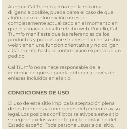
Aunque Cal Trumfo actúa con la máxima
diligencia posible, puede darse el caso de que
algún dato o información no esté
completamente actualizado en el momento en
que el usuario consulte el sitio web. Por ello, Cal
Trumfo manifiesta que las referencias de los
productos y precios que se presentan en su sitio
web tienen una función orientativa y no obligan
a Cal Trumfo hasta la confirmación expresa de un
pedido.
Cal Trumfo no se hace responsable de la
información que se pueda obtener a través de
enlaces incluidos en el sitio.
CONDICIONES DE USO
El uso de este sitio implica la aceptación plena
de los términos y condiciones del presente aviso
legal. Los posibles conflictos relativos a este sitio
se regirán exclusivamente por la legislación del
Estado español. Toda persona usuaria del sitio,