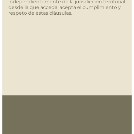
independientemente de la jurisdicción territorial
desde la que acceda, acepta el cumplimiento y
respeto de estas cláusulas.