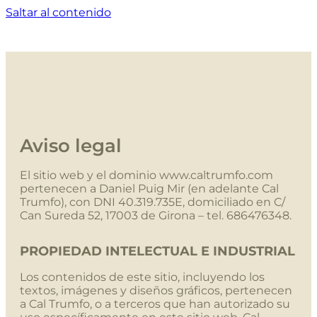
Saltar al contenido
Aviso legal
El sitio web y el dominio www.caltrumfo.com
pertenecen a Daniel Puig Mir (en adelante Cal
Trumfo), con DNI 40.319.735E, domiciliado en C/
Can Sureda 52, 17003 de Girona – tel. 686476348.
PROPIEDAD INTELECTUAL E INDUSTRIAL
Los contenidos de este sitio, incluyendo los
textos, imágenes y diseños gráficos, pertenecen
a Cal Trumfo, o a terceros que han autorizado su