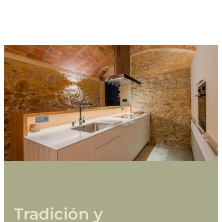
Tradición
y