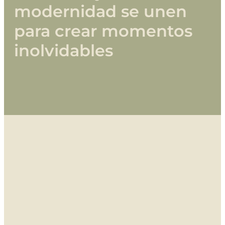
modernidad
se
unen
para
crear
momentos
inolvidables