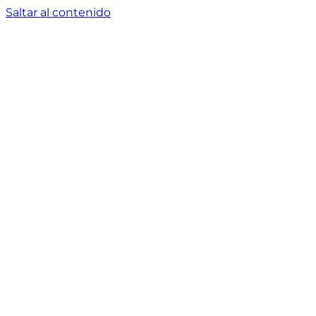
Saltar al contenido