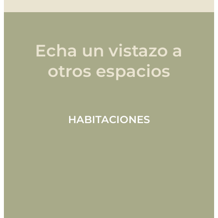
Echa un vistazo a
otros espacios
HABITACIONES