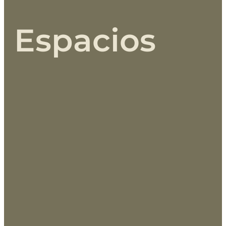
Espacios