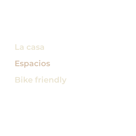
La casa
Espacios
Bike friendly
Reserva
Contacto