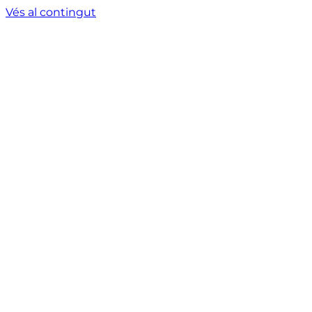
Vés al contingut