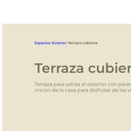
Espacios
>
Exterior
>
Terraza cubierta
Terraza cubie
Terraza para salida al exterior con par
rincón de la casa para disfrutar de las