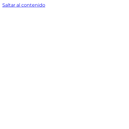
Saltar al contenido