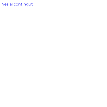
Vés al contingut