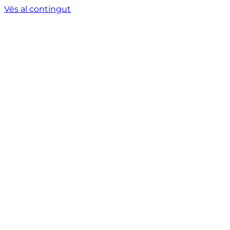
Vés al contingut