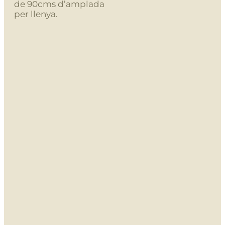
de 90cms d’amplada
per llenya.